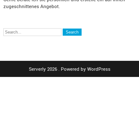
zugeschnittenes Angebot.
Serverly 2026 . Powered by WordPress